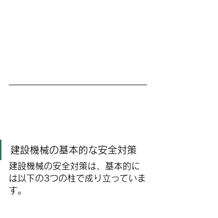
建設機械の基本的な安全対策
建設機械の安全対策は、基本的に
は以下の3つの柱で成り立っていま
す。