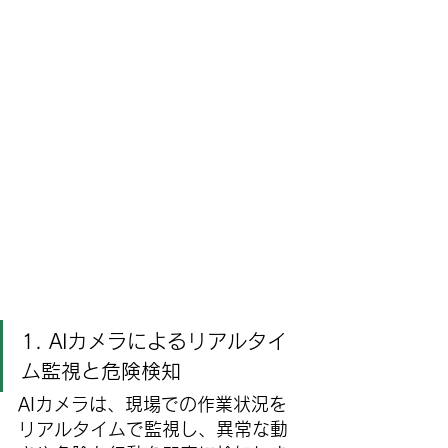
1. AIカメラによるリアルタイ
ム監視と危険検知
AIカメラは、現場での作業状況を
リアルタイムで監視し、異常な動