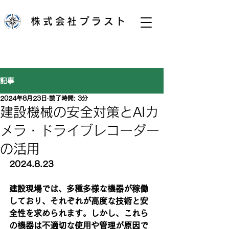
株式会社プラスト
記事
2024年8月23日
読了時間: 3分
建設機械の安全対策とAIカ
メラ・ドライブレコーダー
の活用
2024.8.23
建設現場では、多種多様な機器が稼働
しており、それぞれが高度な技術と安
全性を求められます。しかし、これら
の機器は不適切な使用や管理が原因で