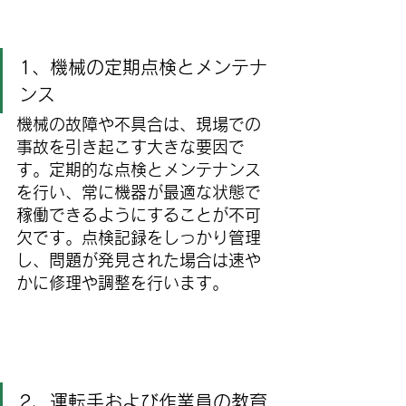
1、機械の定期点検とメンテナ
ンス
機械の故障や不具合は、現場での
事故を引き起こす大きな要因で
す。定期的な点検とメンテナンス
を行い、常に機器が最適な状態で
稼働できるようにすることが不可
欠です。点検記録をしっかり管理
し、問題が発見された場合は速や
かに修理や調整を行います。
2、運転手および作業員の教育