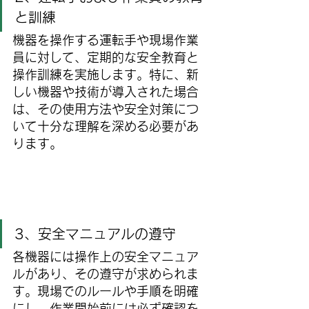
と訓練
機器を操作する運転手や現場作業
員に対して、定期的な安全教育と
操作訓練を実施します。特に、新
しい機器や技術が導入された場合
は、その使用方法や安全対策につ
いて十分な理解を深める必要があ
ります。
3、安全マニュアルの遵守
各機器には操作上の安全マニュア
ルがあり、その遵守が求められま
す。現場でのルールや手順を明確
にし、作業開始前には必ず確認を