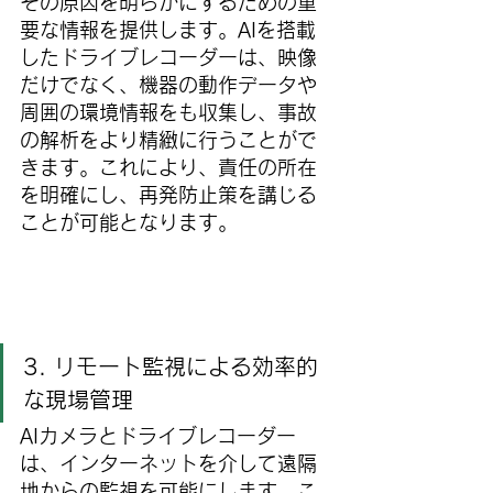
その原因を明らかにするための重
要な情報を提供します。AIを搭載
したドライブレコーダーは、映像
だけでなく、機器の動作データや
周囲の環境情報をも収集し、事故
の解析をより精緻に行うことがで
きます。これにより、責任の所在
を明確にし、再発防止策を講じる
ことが可能となります。
3. リモート監視による効率的
な現場管理
AIカメラとドライブレコーダー
は、インターネットを介して遠隔
地からの監視を可能にします。こ