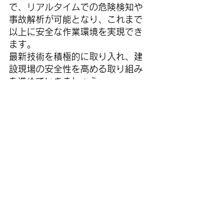
で、リアルタイムでの危険検知や
事故解析が可能となり、これまで
以上に安全な作業環境を実現でき
ます。
最新技術を積極的に取り入れ、建
設現場の安全性を高める取り組み
を進めていきましょう。
弊社AIカメラについては
こちら
商品についてのご相談は
こちら