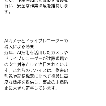
行い、安全な作業環境を維持しま
す。
AIカメラとドライブレコーダーの
導入による効果
近年、AI技術を活用したカメラや
ドライブレコーダーが建設現場で
の安全対策として注目されていま
す。これらのデバイスは、従来の
監視や記録機器に比べて格段に高
度な機能を提供し、事故の未然防
止に大きく寄与しています。