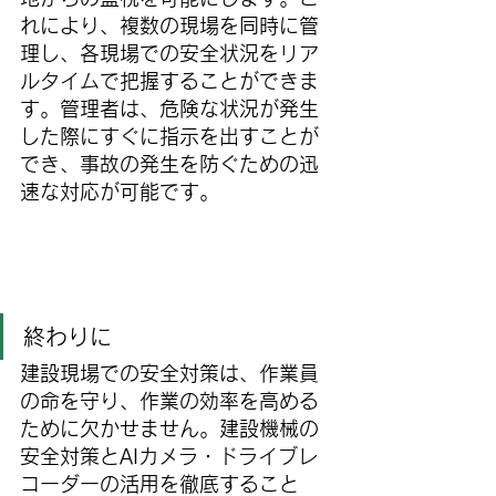
れにより、複数の現場を同時に管
理し、各現場での安全状況をリア
ルタイムで把握することができま
す。管理者は、危険な状況が発生
した際にすぐに指示を出すことが
でき、事故の発生を防ぐための迅
速な対応が可能です。
終わりに
建設現場での安全対策は、作業員
の命を守り、作業の効率を高める
ために欠かせません。建設機械の
安全対策とAIカメラ・ドライブレ
コーダーの活用を徹底すること