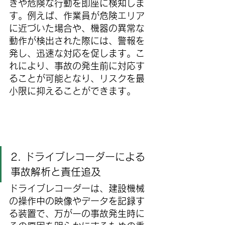
きや危険な行動を即座に検知しま
す。例えば、作業員が危険エリア
に近づいた場合や、機器の異常な
動作が検出された際には、警報を
発し、迅速な対応を促します。こ
れにより、事故の発生前に対応す
ることが可能となり、リスクを最
小限に抑えることができます。
2. ドライブレコーダーによる
事故解析と責任追及
ドライブレコーダーは、建設機械
の操作中の映像やデータを記録す
る装置で、万が一の事故発生時に