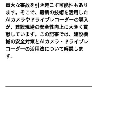
重大な事故を引き起こす可能性もあり
ます。そこで、最新の技術を活用した
AIカメラやドライブレコーダーの導入
が、建設現場の安全性向上に大きく貢
献しています。この記事では、建設機
械の安全対策とAIカメラ・ドライブレ
コーダーの活用法について解説しま
す。