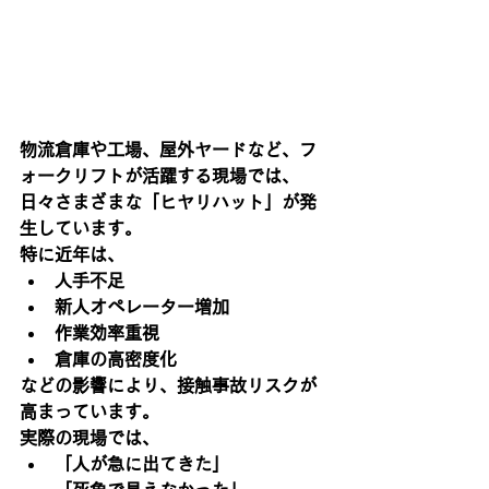
物流倉庫や工場、屋外ヤードなど、フ
ォークリフトが活躍する現場では、
日々さまざまな「ヒヤリハット」が発
生しています。
特に近年は、
人手不足
新人オペレーター増加
作業効率重視
倉庫の高密度化
などの影響により、接触事故リスクが
高まっています。
実際の現場では、
「人が急に出てきた」