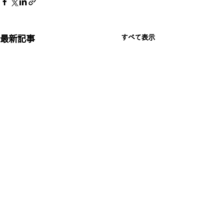
すべて表示
最新記事
お問合せ
会社名