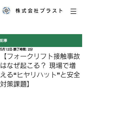
株式会社プラスト
記事
5月12日
読了時間: 2分
【フォークリフト接触事故
はなぜ起こる？ 現場で増
える“ヒヤリハット”と安全
対策課題】