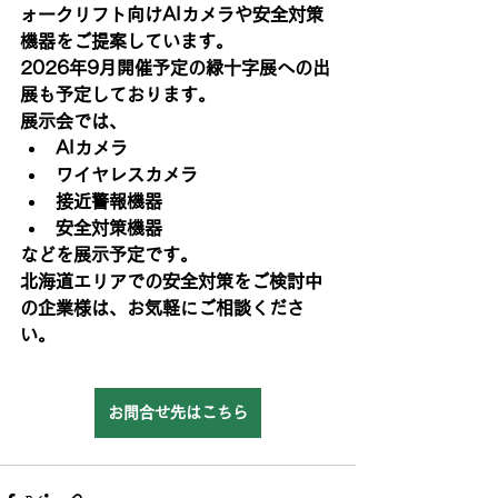
ォークリフト向けAIカメラや安全対策
機器をご提案しています。
2026年9月開催予定の緑十字展への出
展も予定しております。
展示会では、
AIカメラ
ワイヤレスカメラ
接近警報機器
安全対策機器
などを展示予定です。
北海道エリアでの安全対策をご検討中
の企業様は、お気軽にご相談くださ
い。
お問合せ先はこちら