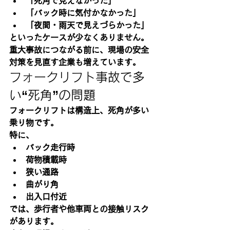
「死角で見えなかった」
「バック時に気付かなかった」
「夜間・雨天で見えづらかった」
といったケースが少なくありません。
重大事故につながる前に、現場の安全
対策を見直す企業も増えています。
フォークリフト事故で多
い“死角”の問題
フォークリフトは構造上、死角が多い
乗り物です。
特に、
バック走行時
荷物積載時
狭い通路
曲がり角
出入口付近
では、歩行者や他車両との接触リスク
があります。