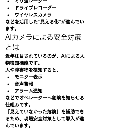
ミリ波レーダー
ドライブレコーダー
ワイヤレスカメラ
などを活用した“見える化”が進んでい
ます。
AIカメラによる安全対策
とは
近年注目されているのが、AIによる人
物検知機能です。
人や障害物を検知すると、
モニター表示
音声警報
アラーム通知
などでオペレーターへ危険を知らせる
仕組みです。
「見えていなかった危険」を補助でき
るため、現場安全対策として導入が進
んでいます。