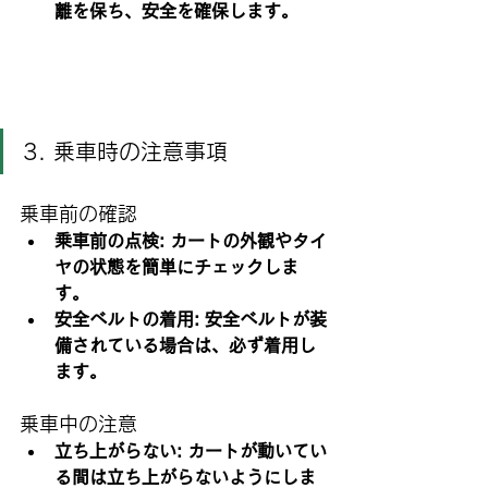
離を保ち、安全を確保します。
3. 乗車時の注意事項
乗車前の確認
乗車前の点検: カートの外観やタイ
ヤの状態を簡単にチェックしま
す。
安全ベルトの着用: 安全ベルトが装
備されている場合は、必ず着用し
ます。
乗車中の注意
立ち上がらない: カートが動いてい
る間は立ち上がらないようにしま