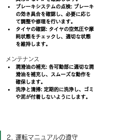
ブレーキシステムの点検: ブレーキ
の効き具合を確認し、必要に応じ
て調整や修理を行います。
タイヤの確認: タイヤの空気圧や摩
耗状態をチェックし、適切な状態
を維持します。
メンテナンス
潤滑油の補充: 各可動部に適切な潤
滑油を補充し、スムーズな動作を
確保します。
洗浄と清掃: 定期的に洗浄し、ゴミ
や泥が付着しないようにします。
2. 運転マニュアルの遵守