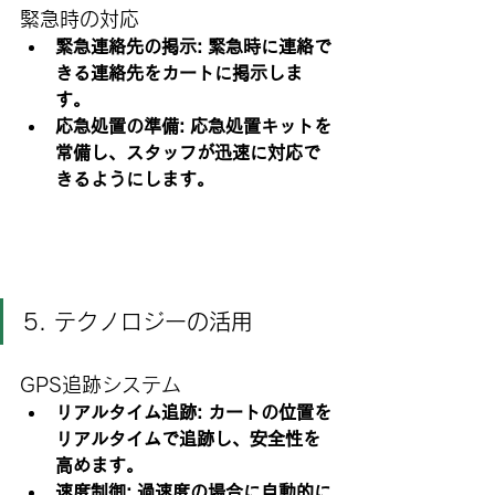
緊急時の対応
緊急連絡先の掲示: 緊急時に連絡で
きる連絡先をカートに掲示しま
す。
応急処置の準備: 応急処置キットを
常備し、スタッフが迅速に対応で
きるようにします。
5. テクノロジーの活用
GPS追跡システム
リアルタイム追跡: カートの位置を
リアルタイムで追跡し、安全性を
高めます。
速度制御: 過速度の場合に自動的に