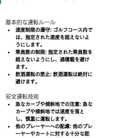
基本的な運転ルール
速度制限の遵守: ゴルフコース内で
は、指定された速度を超えないよ
うにします。
乗員数の制限: 指定された乗員数を
超えないようにし、過積載を避け
ます。
飲酒運転の禁止: 飲酒運転は絶対に
避けます。
安全運転技術
急なカーブや傾斜地での注意: 急な
カーブや傾斜地では速度を落と
し、慎重に運転します。
他のプレーヤーへの配慮: 他のプレ
ーヤーやカートに対する十分な距