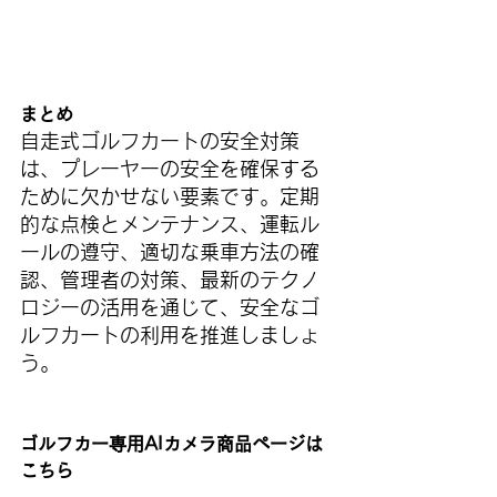
まとめ
自走式ゴルフカートの安全対策
は、プレーヤーの安全を確保する
ために欠かせない要素です。定期
的な点検とメンテナンス、運転ル
ールの遵守、適切な乗車方法の確
認、管理者の対策、最新のテクノ
ロジーの活用を通じて、安全なゴ
ルフカートの利用を推進しましょ
う。
ゴルフカー専用AIカメラ商品ページは
こちら