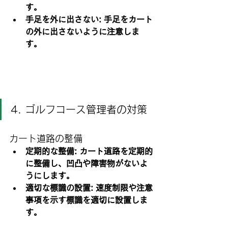
す。
手足を外に出さない: 手足をカート
の外に出さないように注意しま
す。
4. ゴルフコース管理者の対策
カート道路の整備
定期的な整備: カート道路を定期的
に整備し、凹凸や障害物がないよ
うにします。
適切な標識の設置: 速度制限や注意
事項を示す標識を適切に設置しま
す。