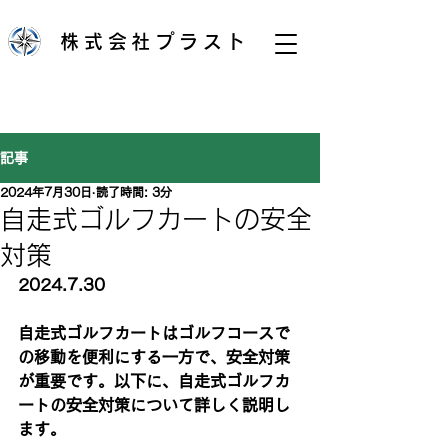
株式会社プラスト
記事
2024年7月30日
読了時間: 3分
自走式ゴルフカートの安全
対策
2024.7.30
自走式ゴルフカートはゴルフコースで
の移動を便利にする一方で、安全対策
が重要です。以下に、自走式ゴルフカ
ートの安全対策について詳しく説明し
ます。