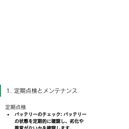
1. 定期点検とメンテナンス
定期点検
バッテリーのチェック: バッテリー
の状態を定期的に確認し、劣化や
異常がないかを確認します。