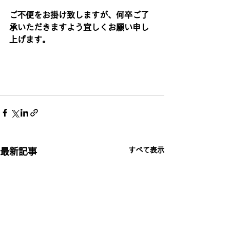
ご不便をお掛け致しますが、何卒ご了
承いただきますよう宜しくお願い申し
上げます。
すべて表示
最新記事