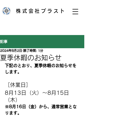
株式会社プラスト
記事
2024年8月2日
読了時間: 1分
夏季休暇のお知らせ
下記のとおり、夏季休暇のお知らせを
します。
［休業日］
8月13日（火）～8月15日
（木）
※8月16
日（金）から、通常営業とな
ります。