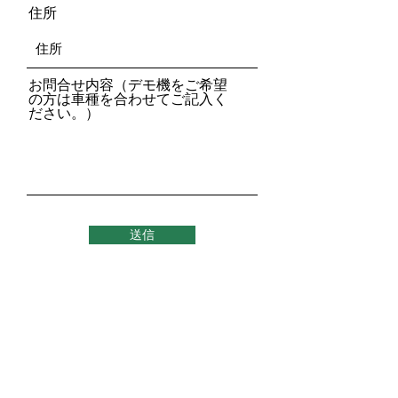
住所
お問合せ内容（デモ機をご希望
の方は車種を合わせてご記入く
ださい。）
送信
株式会社プラスト