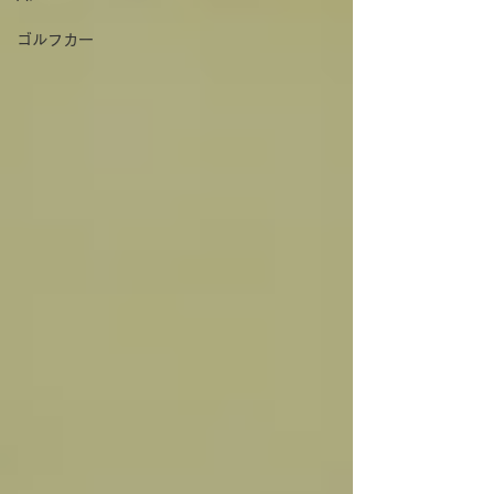
ゴルフカー