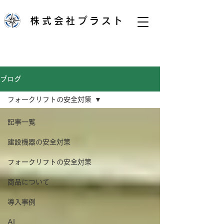
株式会社プラスト
ブログ
フォークリフトの安全対策
記事一覧
建設機器の安全対策
フォークリフトの安全対策
商品について
導入事例
AI