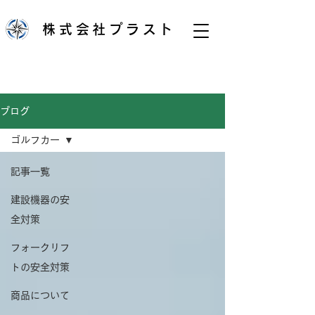
株式会社プラスト
ブログ
ゴルフカー
記事一覧
建設機器の安
全対策
フォークリフ
トの安全対策
商品について