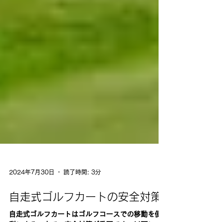
2024年7月30日
読了時間: 3分