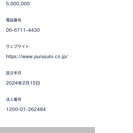
5,000,000
電話番号
06-6711-4430
​ウェブサイト
https://www.purasuto.co.jp/
​設立年月
2024年2月15日
法人番号
1200-01-262484