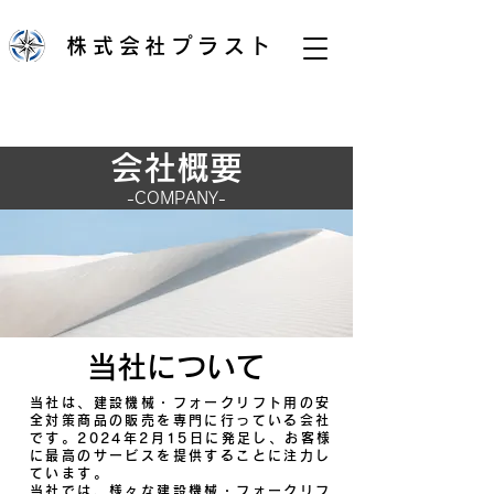
株式会社プラスト
会社概要
-COMPANY-
当社について
当社は、建設機械・フォークリフト用の安
全対策商品の販売を専門に行っている会社
です。2024年2月15日に発足し、お客様
に最高のサービスを提供することに注力し
ています。​
当社では、様々な建設機械・フォークリフ