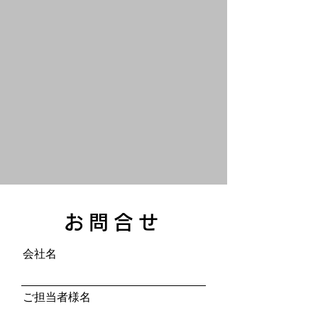
お問合せ
会社名
ご担当者様名